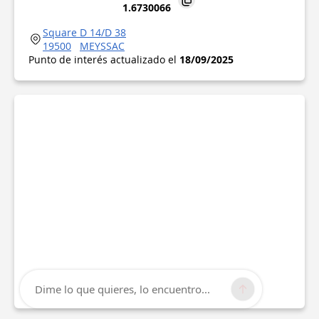
1.6730066
Square D 14/D 38
19500
MEYSSAC
Punto de interés actualizado el
18/09/2025
Dime lo que quieres, lo encuentro...