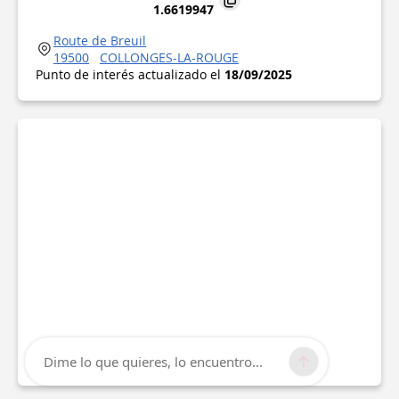
1.6619947
Route de Breuil
19500
COLLONGES-LA-ROUGE
Punto de interés actualizado el
18/09/2025
Dime lo que quieres, lo encuentro...