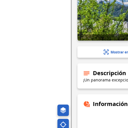
Mostrar e
Descripción
¡Un panorama excepcio
Información