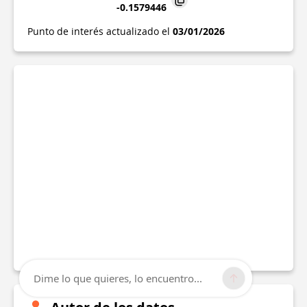
-0.1579446
Punto de interés actualizado el
03/01/2026
Dime lo que quieres, lo encuentro...