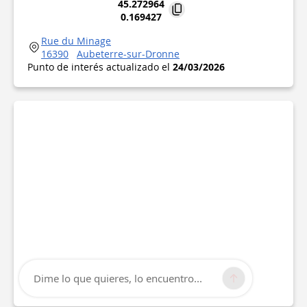
45.272964
0.169427
Rue du Minage
16390
Aubeterre-sur-Dronne
Punto de interés actualizado el
24/03/2026
Dime lo que quieres, lo encuentro...