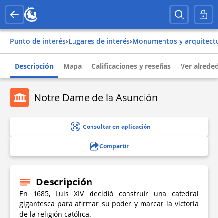
Punto de interés
›
Lugares de interés
›
Monumentos y arquitect
Descripción
Mapa
Calificaciones y reseñas
Ver alrede
Notre Dame de la Asunción
Consultar en aplicación
Compartir
Descripción
En 1685, Luis XIV decidió construir una catedral
gigantesca para afirmar su poder y marcar la victoria
de la religión católica.