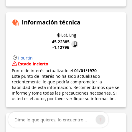
Información técnica
Lat, Lng
45.22385
-1.12796
Hourtin
Estado incierto
Punto de interés actualizado el
01/01/1970
Este punto de interés no ha sido actualizado
recientemente, lo que podría comprometer la
fiabilidad de esta información. Recomendamos que se
informe y tome todas las precauciones necesarias. Si
usted es el autor, por favor verifique su información.
Dime lo que quieres, lo encuentro...