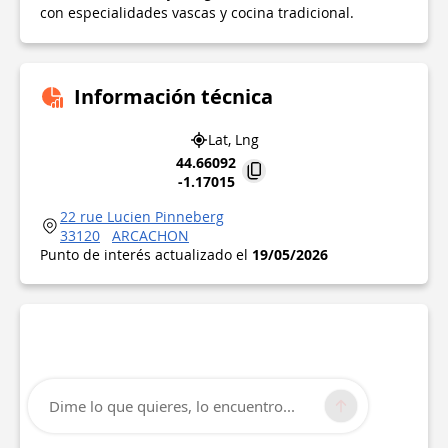
con especialidades vascas y cocina tradicional.
Información técnica
Lat, Lng
44.66092
-1.17015
22 rue Lucien Pinneberg
33120
ARCACHON
Punto de interés actualizado el
19/05/2026
Dime lo que quieres, lo encuentro...