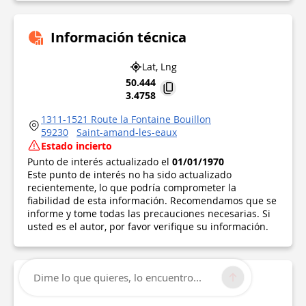
Información técnica
Lat, Lng
50.444
3.4758
1311-1521 Route la Fontaine Bouillon
59230
Saint-amand-les-eaux
Estado incierto
Punto de interés actualizado el
01/01/1970
Este punto de interés no ha sido actualizado
recientemente, lo que podría comprometer la
fiabilidad de esta información. Recomendamos que se
informe y tome todas las precauciones necesarias. Si
usted es el autor, por favor verifique su información.
Dime lo que quieres, lo encuentro...