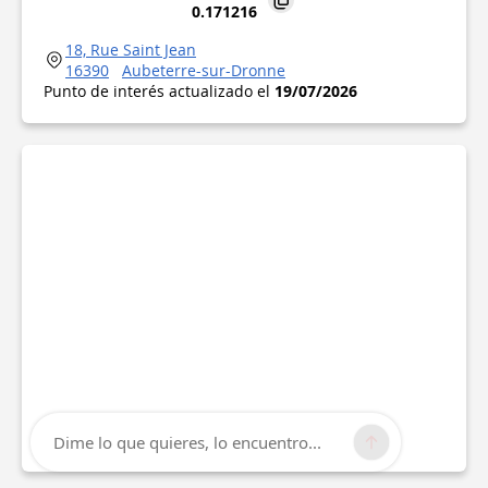
0.171216
18, Rue Saint Jean
16390
Aubeterre-sur-Dronne
Punto de interés actualizado el
19/07/2026
Dime lo que quieres, lo encuentro...