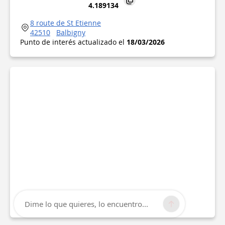
4.189134
8 route de St Etienne
42510
Balbigny
Punto de interés actualizado el
18/03/2026
Dime lo que quieres, lo encuentro...