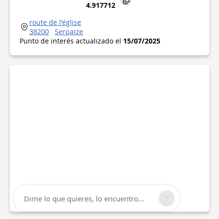
4.917712
route de l'église
38200
Serpaize
Punto de interés actualizado el
15/07/2025
Dime lo que quieres, lo encuentro...