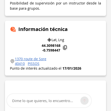
Posibilidad de supervisión por un instructor desde la
base para grupos.
Información técnica
Lat, Lng
44.3098168
-0.7598447
1370 route de Sore
40410
PISSOS
Punto de interés actualizado el
17/01/2026
Dime lo que quieres, lo encuentro...