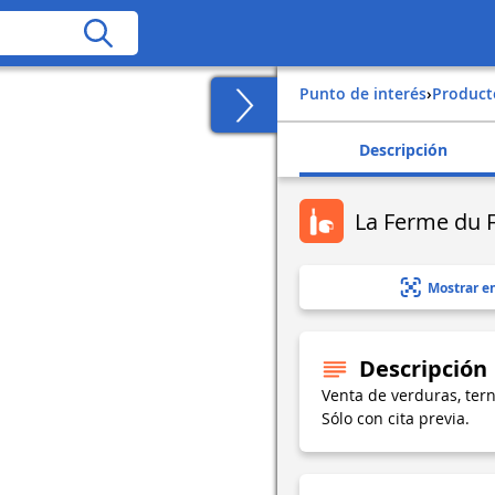
Punto de interés
›
Produc
Descripción
La Ferme du 
Mostrar e
Descripción
Venta de verduras, tern
Sólo con cita previa.