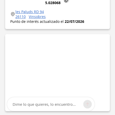
5.028068
les Paluds RD 94
26110
Vinsobres
Punto de interés actualizado el
22/07/2026
Dime lo que quieres, lo encuentro...