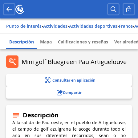
Punto de interés
›
Actividades
›
Actividades deportivas
›
france
›
Descripción
Mapa
Calificaciones y reseñas
Ver alrede
Mini golf Bluegreen Pau Artiguelouve
Consultar en aplicación
Compartir
Descripción
A la salida de Pau oeste, en el pueblo de Artiguelouve,
el campo de golf azulgrana le acoge durante todo el
año en sus diferentes recorridos, sean o no