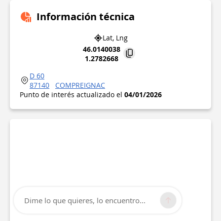
Información técnica
Lat, Lng
46.0140038
1.2782668
D 60
87140
COMPREIGNAC
Punto de interés actualizado el
04/01/2026
Dime lo que quieres, lo encuentro...