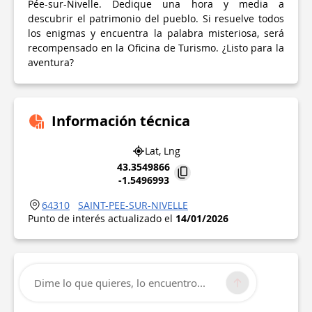
Pée-sur-Nivelle. Dedique una hora y media a
descubrir el patrimonio del pueblo. Si resuelve todos
los enigmas y encuentra la palabra misteriosa, será
recompensado en la Oficina de Turismo. ¿Listo para la
aventura?
Información técnica
Lat, Lng
43.3549866
-1.5496993
64310
SAINT-PEE-SUR-NIVELLE
Punto de interés actualizado el
14/01/2026
Dime lo que quieres, lo encuentro...