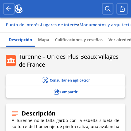
Punto de interés
›
Lugares de interés
›
Monumentos y arquitect
Descripción
Mapa
Calificaciones y reseñas
Ver alrede
Turenne – Un des Plus Beaux Villages
de France
Consultar en aplicación
Compartir
Descripción
A Turenne no le falta garbo con la esbelta silueta de
su torre del homenaje de piedra caliza, una avalancha