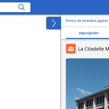
Punto de interés
›
Lugares
Descripción
La Citadelle 