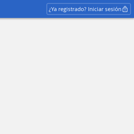
¿Ya registrado? Iniciar sesión