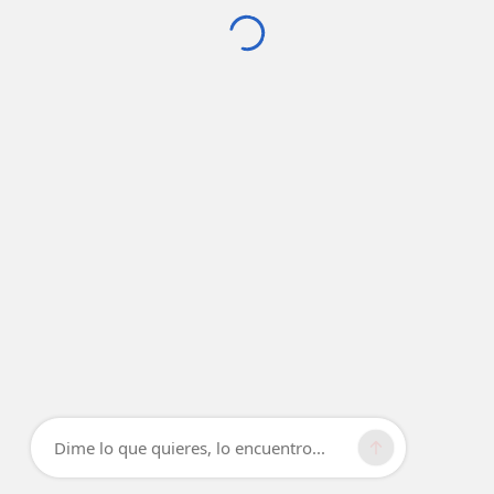
Dime lo que quieres, lo encuentro...