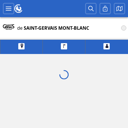
de
SAINT-GERVAIS MONT-BLANC