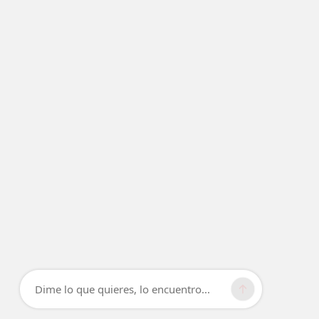
Dime lo que quieres, lo encuentro...