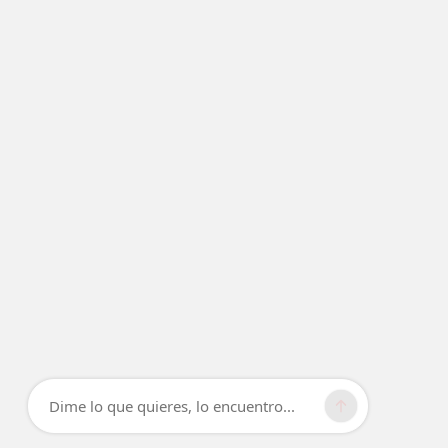
Dime lo que quieres, lo encuentro...