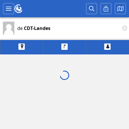
de
CDT-Landes