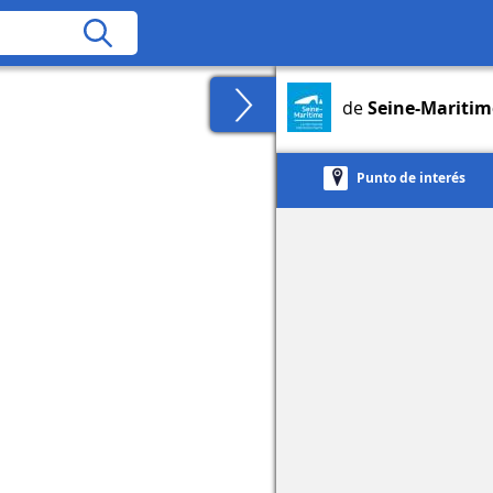
de
Seine-Maritime
Punto de interés