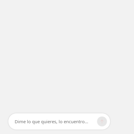
Dime lo que quieres, lo encuentro...