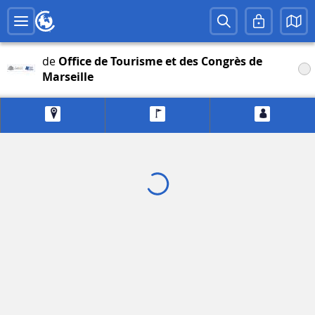
de
Office de Tourisme et des Congrès de
Marseille