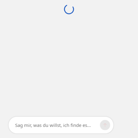
Sag mir, was du willst, ich finde es...