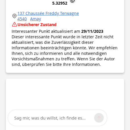
5.32952
137 Chaussée Freddy Terwagne
4540
Amay
Unsicherer Zustand
Interessanter Punkt aktualisiert am
29/11/2023
Dieser interessante Punkt wurde in letzter Zeit nicht
aktualisiert, was die Zuverlässigkeit dieser
Informationen beeinträchtigen könnte. Wir empfehlen
Ihnen, sich zu informieren und alle notwendigen
Vorsichtsmaßnahmen zu treffen. Wenn Sie der Autor
sind, überprüfen Sie bitte Ihre Informationen.
Sag mir, was du willst, ich finde es...