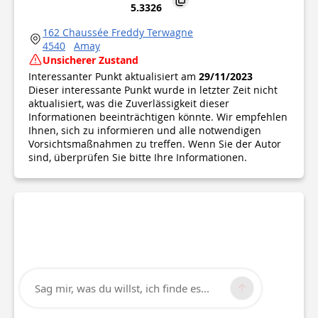
5.3326
162 Chaussée Freddy Terwagne
4540
Amay
Unsicherer Zustand
Interessanter Punkt aktualisiert am
29/11/2023
Dieser interessante Punkt wurde in letzter Zeit nicht
aktualisiert, was die Zuverlässigkeit dieser
Informationen beeinträchtigen könnte. Wir empfehlen
Ihnen, sich zu informieren und alle notwendigen
Vorsichtsmaßnahmen zu treffen. Wenn Sie der Autor
sind, überprüfen Sie bitte Ihre Informationen.
Sag mir, was du willst, ich finde es...