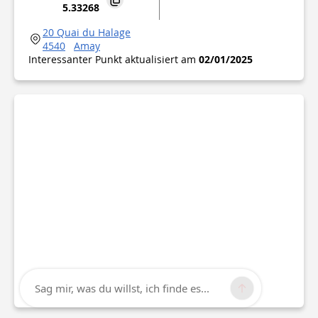
5.33268
20 Quai du Halage
4540
Amay
Interessanter Punkt aktualisiert am
02/01/2025
Sag mir, was du willst, ich finde es...