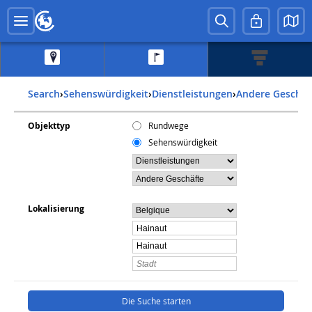
Search
›
Sehenswürdigkeit
›
Dienstleistungen
›
Andere Geschäf
Objekttyp
Rundwege
Sehenswürdigkeit
Lokalisierung