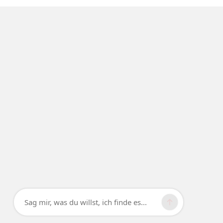
Sag mir, was du willst, ich finde es...