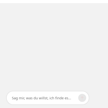
Sag mir, was du willst, ich finde es...