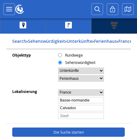
Search
›
Sehenswürdigkeit
›
Unterkünfte
›
Ferienhaus
›
france
›
Objekttyp
Rundwege
Sehenswürdigkeit
Lokalisierung