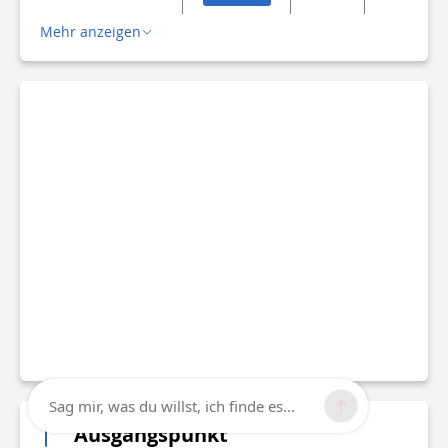
Mehr anzeigen
Sag mir, was du willst, ich finde es...
Ausgangspunkt