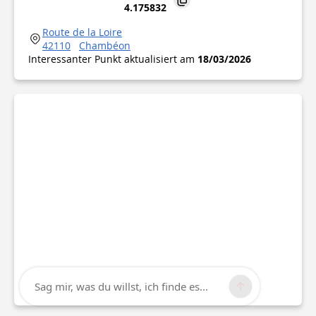
4.175832
Route de la Loire
42110
Chambéon
Interessanter Punkt aktualisiert am
18/03/2026
Sag mir, was du willst, ich finde es...