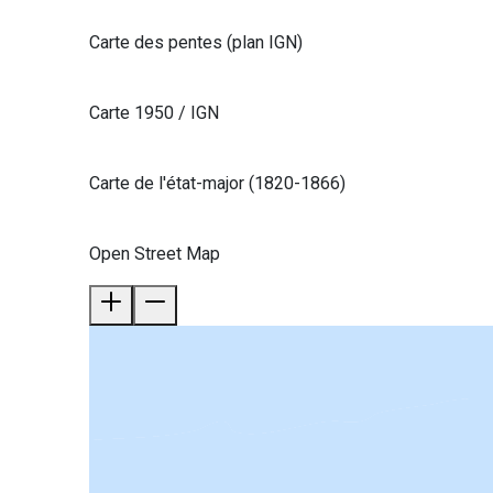
Carte des pentes (plan IGN)
Carte 1950 / IGN
Carte de l'état-major (1820-1866)
Open Street Map