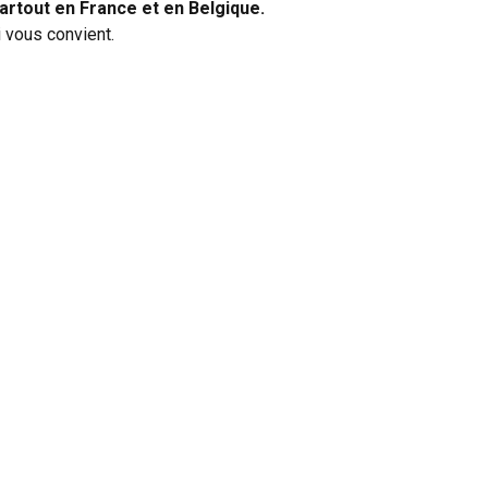
partout en France et en Belgique.
i vous convient.