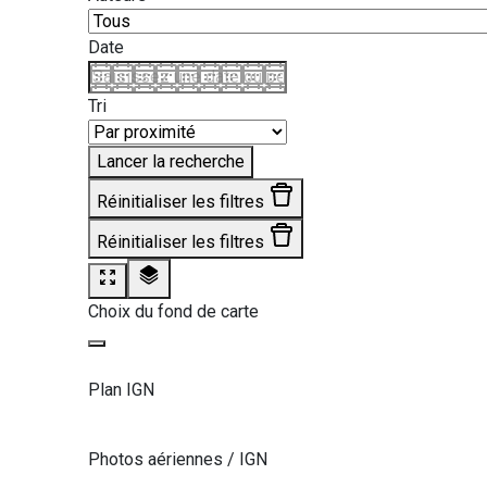
Date
Tri
Lancer la recherche
Réinitialiser les filtres
Réinitialiser les filtres
Choix du fond de carte
Plan IGN
Photos aériennes / IGN