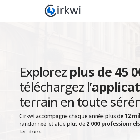
Explorez
plus de 45 00
téléchargez l’
applicat
terrain en toute sérén
Cirkwi accompagne chaque année plus de
12 mi
randonnée, et aide plus de
2 000 professionnel
territoire.