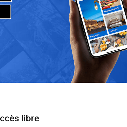
accès libre