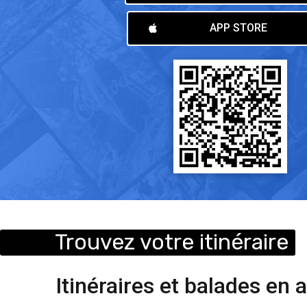
APP STORE
Trouvez votre itinéraire
Itinéraires et balades en 