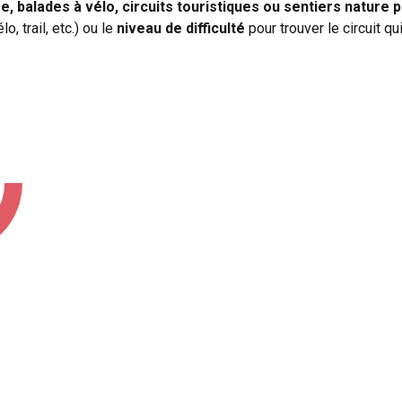
e, balades à vélo, circuits touristiques ou sentiers nature 
o, trail, etc.) ou le
niveau de difficulté
pour trouver le circuit qu