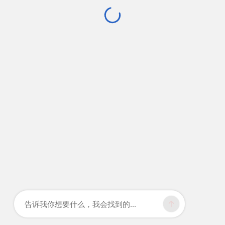
告诉我你想要什么，我会找到的...