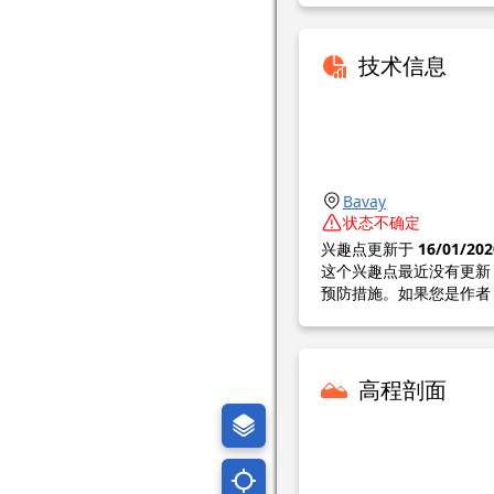
技术信息
Bavay
状态不确定
兴趣点更新于
16/01/202
这个兴趣点最近没有更新
预防措施。如果您是作者
高程剖面