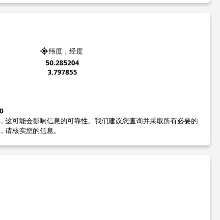
纬度，经度
50.285204
3.797855
0
，这可能会影响信息的可靠性。我们建议您查询并采取所有必要的
，请核实您的信息。