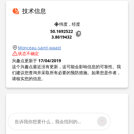
技术信息
纬度，经度
50.1692522
3.8619432
Monceau-saint-waast
状态不确定
兴趣点更新于
17/04/2019
这个兴趣点最近没有更新，这可能会影响信息的可靠性。我
们建议您查询并采取所有必要的预防措施。如果您是作者，
请核实您的信息。
告诉我你想要什么，我会找到的...