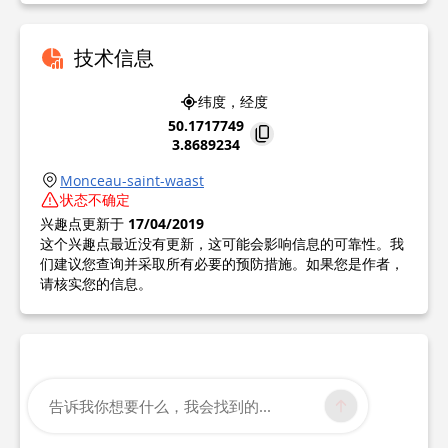
技术信息
纬度，经度
50.1717749
3.8689234
Monceau-saint-waast
状态不确定
兴趣点更新于
17/04/2019
这个兴趣点最近没有更新，这可能会影响信息的可靠性。我
们建议您查询并采取所有必要的预防措施。如果您是作者，
请核实您的信息。
告诉我你想要什么，我会找到的...