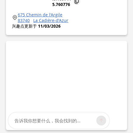
5.760776
675 Chemin de l'Argile
83740
La Cadière-d'Azur
兴趣点更新于
11/03/2026
告诉我你想要什么，我会找到的...