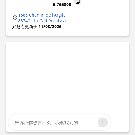
5.765008
1585 Chemin de l'Argile
83740
La Cadière-d'Azur
兴趣点更新于
11/03/2026
告诉我你想要什么，我会找到的...