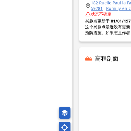
182 Ruelle Paul la F
59281
Rumilly-en-
状态不确定
兴趣点更新于
01/01/197
这个兴趣点最近没有更新
预防措施。如果您是作者
高程剖面