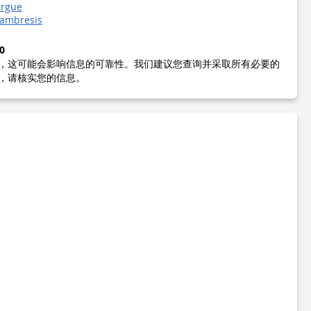
argue
cambresis
0
，这可能会影响信息的可靠性。我们建议您查询并采取所有必要的
，请核实您的信息。