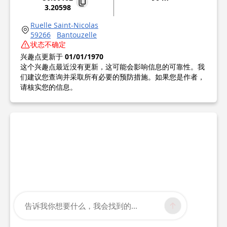
3.20598
Ruelle Saint-Nicolas
59266
Bantouzelle
状态不确定
兴趣点更新于
01/01/1970
这个兴趣点最近没有更新，这可能会影响信息的可靠性。我
们建议您查询并采取所有必要的预防措施。如果您是作者，
请核实您的信息。
告诉我你想要什么，我会找到的...