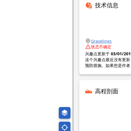
技术信息
Gravelines
状态不确定
兴趣点更新于
03/01/201
这个兴趣点最近没有更新
预防措施。如果您是作者
高程剖面