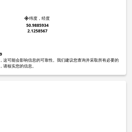
纬度，经度
50.9885934
2.1258567
9
，这可能会影响信息的可靠性。我们建议您查询并采取所有必要的
，请核实您的信息。