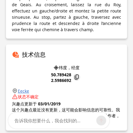
de Geais. Au croisement, laissez la rue du Roy,
effectuez un gauche/droite et montez la petite route
sinueuse. Au stop, partez à gauche, traversez avec
prudence la route et descendez à droite l’ancienne
voie ferrée qui chemine à travers champ.
技术信息
纬度，经度
50.789428
2.5986692
Eecke
状态不确定
兴趣点更新于
03/01/2019
这个兴趣点最近没有更新，这可能会影响信息的可靠性。我
们建议您查询并采取所有必要的预防措施。如果您是作者，
告诉我你想要什么，我会找到的...
请核实您的信息。