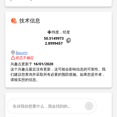
技术信息
纬度，经度
50.5149973
2.8999457
Bauvin
状态不确定
兴趣点更新于
16/01/2020
这个兴趣点最近没有更新，这可能会影响信息的可靠性。我
们建议您查询并采取所有必要的预防措施。如果您是作者，
请核实您的信息。
告诉我你想要什么，我会找到的...