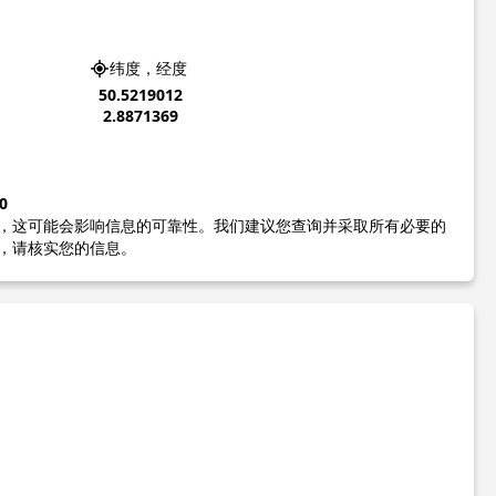
纬度，经度
50.5219012
2.8871369
0
，这可能会影响信息的可靠性。我们建议您查询并采取所有必要的
，请核实您的信息。