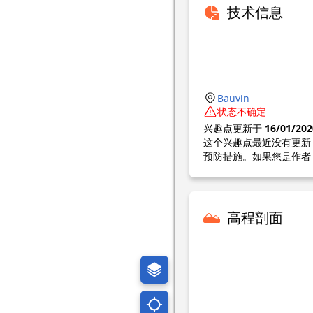
技术信息
Bauvin
状态不确定
兴趣点更新于
16/01/202
这个兴趣点最近没有更新
预防措施。如果您是作者
高程剖面