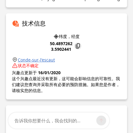
技术信息
纬度，经度
50.4897262
3.5902441
Conde-sur-l'escaut
状态不确定
兴趣点更新于
16/01/2020
这个兴趣点最近没有更新，这可能会影响信息的可靠性。我
们建议您查询并采取所有必要的预防措施。如果您是作者，
请核实您的信息。
告诉我你想要什么，我会找到的...