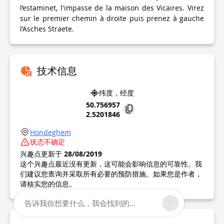
l’estaminet, l'impasse de la maison des Vicaires. Virez
sur le premier chemin à droite puis prenez à gauche
l’Asches Straete.
技术信息
纬度，经度
50.756957
2.5201846
Hondeghem
状态不确定
兴趣点更新于
28/08/2019
这个兴趣点最近没有更新，这可能会影响信息的可靠性。我
们建议您查询并采取所有必要的预防措施。如果您是作者，
请核实您的信息。
告诉我你想要什么，我会找到的...