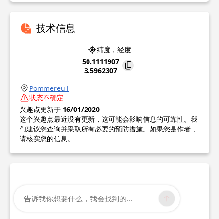
技术信息
纬度，经度
50.1111907
3.5962307
Pommereuil
状态不确定
兴趣点更新于
16/01/2020
这个兴趣点最近没有更新，这可能会影响信息的可靠性。我
们建议您查询并采取所有必要的预防措施。如果您是作者，
请核实您的信息。
告诉我你想要什么，我会找到的...